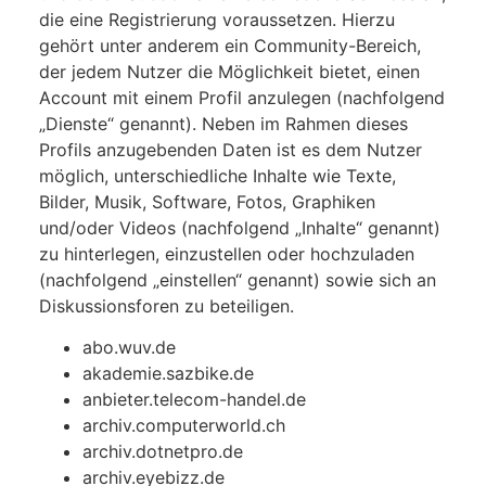
die eine Registrierung voraussetzen. Hierzu
gehört unter anderem ein Community-Bereich,
der jedem Nutzer die Möglichkeit bietet, einen
Account mit einem Profil anzulegen (nachfolgend
„Dienste“ genannt). Neben im Rahmen dieses
Profils anzugebenden Daten ist es dem Nutzer
möglich, unterschiedliche Inhalte wie Texte,
Bilder, Musik, Software, Fotos, Graphiken
und/oder Videos (nachfolgend „Inhalte“ genannt)
zu hinterlegen, einzustellen oder hochzuladen
(nachfolgend „einstellen“ genannt) sowie sich an
Diskussionsforen zu beteiligen.
abo.wuv.de
akademie.sazbike.de
anbieter.telecom-handel.de
archiv.computerworld.ch
archiv.dotnetpro.de
archiv.eyebizz.de