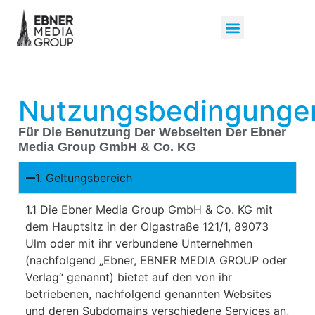
Nutzungsbedingunge
Für Die Benutzung Der Webseiten Der Ebner
Media Group GmbH & Co. KG
1. Geltungsbereich
1.1 Die Ebner Media Group GmbH & Co. KG mit
dem Hauptsitz in der Olgastraße 121/1, 89073
Ulm oder mit ihr verbundene Unternehmen
(nachfolgend „Ebner, EBNER MEDIA GROUP oder
Verlag“ genannt) bietet auf den von ihr
betriebenen, nachfolgend genannten Websites
und deren Subdomains verschiedene Services an,