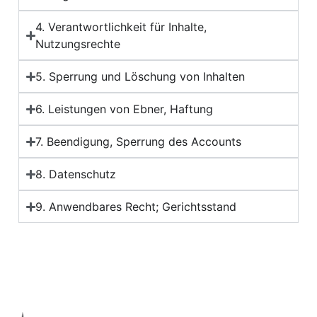
4. Verantwortlichkeit für Inhalte,
Nutzungsrechte
5. Sperrung und Löschung von Inhalten
6. Leistungen von Ebner, Haftung
7. Beendigung, Sperrung des Accounts
8. Datenschutz
9. Anwendbares Recht; Gerichtsstand