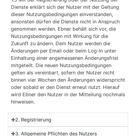
Dienste erklärt sich der Nutzer mit der Geltung
dieser Nutzungsbedingungen einverstanden,
ansonsten dürfen die Dienste nicht in Anspruch
genommen werden. Ebner behält sich vor, die
Nutzungsbedingungen mit Wirkung für die
Zukunft zu ändern. Dem Nutzer werden die
Änderungen per Email oder beim Log-In unter
Einhaltung einer angemessenen Änderungsfrist
mitgeteilt. Die neuen Nutzungsbedingungen
gelten als vereinbart, sofern der Nutzer nicht
binnen vier Wochen den Änderungen widerspricht
oder sobald er den Dienst erneut nutzt. Hierauf
wird Ebner den Nutzer in der Mitteilung nochmals
hinweisen.
2. Registrierung
3. Allgemeine Pflichten des Nutzers