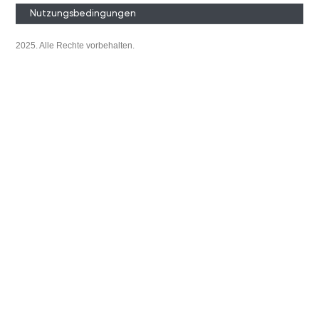
Nutzungsbedingungen
2025. Alle Rechte vorbehalten.