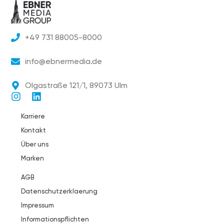
+49 731 88005-8000
info@ebnermedia.de
Olgastraße 121/1, 89073 Ulm
Karriere
Kontakt
Über uns
Marken
AGB
Datenschutzerklaerung
Impressum
Informationspflichten