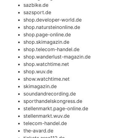
sazbike.de
sazsport.de
shop.developer-world.de
shop.natursteinonline.de
shop.page-online.de
shop.skimagazin.de
shop.telecom-handel.de
shop.wanderlust-magazin.de
shop.watchtime.net
shop.wuv.de
show.watchtime.net
skimagazin.de
soundandrecording.de
sporthandelskongress.de
stellenmarkt.page-online.de
stellenmarkt.wuv.de
telecom-handel.de
the-avard.de