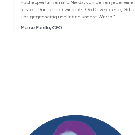
Fachexpert:innen und Nerds, von denen jeder eine
leistet. Darauf sind wir stolz. Ob Developer:in, Gita
uns gegenseitig und leben unsere Werte."
Marco Parrillo, CEO