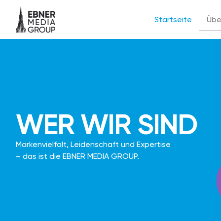
Startseite
Übe
WER WIR SIND
Markenvielfalt, Leidenschaft und Expertise
– das ist die EBNER MEDIA GROUP.