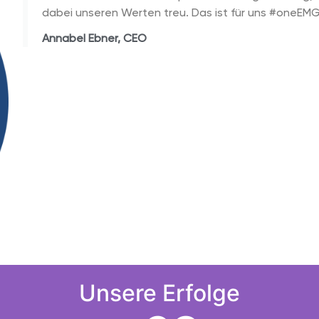
dabei unseren Werten treu. Das ist für uns #oneEMG
Annabel Ebner, CEO
Unsere Erfolge