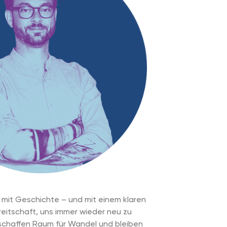
 mit Geschichte – und mit einem klaren
reitschaft, uns immer wieder neu zu
 schaffen Raum für Wandel und bleiben