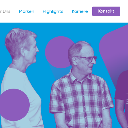
r Uns
Marken
Highlights
Karriere
Kontakt