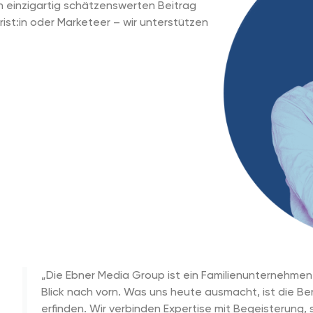
n einzigartig schätzenswerten Beitrag
rrist:in oder Marketeer – wir unterstützen
„Die Ebner Media Group ist ein Familienunternehmen
Blick nach vorn. Was uns heute ausmacht, ist die Be
erfinden. Wir verbinden Expertise mit Begeisterung,