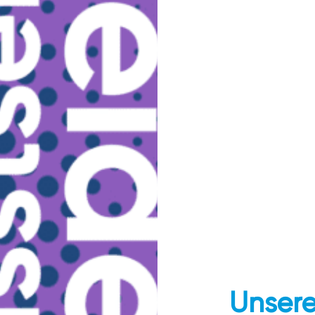
Unsere