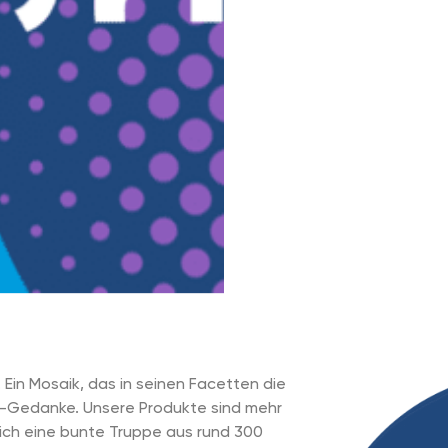
 Ein Mosaik, das in seinen Facetten die
-Gedanke. Unsere Produkte sind mehr
 sich eine bunte Truppe aus rund 300