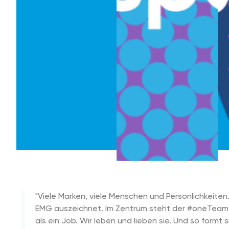
"Viele Marken, viele Menschen und Persönlichkeiten.
EMG auszeichnet. Im Zentrum steht der #oneTeam
als ein Job. Wir leben und lieben sie. Und so formt