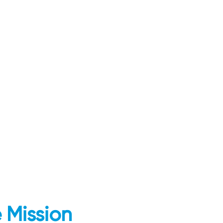
 Mission